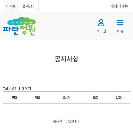
HOME
즐겨찾기
추가메뉴
로그인
메뉴
공지사항
Total 0건
1 페이지
번호
제목
글쓴이
조회
날짜
게시물이 없습니다.