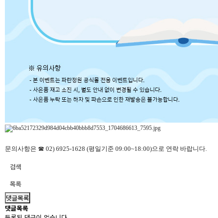
문의사항은 ☎ 02) 6925-1628 (평일기준 09:00~18:00)으로 연락 바랍니다.
검색
목록
댓글목록
댓글목록
등록된 댓글이 없습니다.