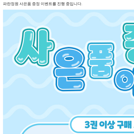
파란정원 사은품 증정 이벤트를 진행 중입니다.