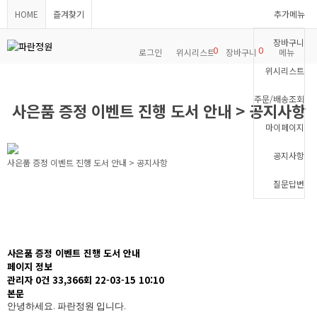
HOME
즐겨찾기
추가메뉴
장바구니
0
0
로그인
위시리스트
장바구니
메뉴
위시리스트
주문/배송조회
사은품 증정 이벤트 진행 도서 안내 > 공지사항
마이페이지
공지사항
사은품 증정 이벤트 진행 도서 안내 > 공지사항
질문답변
사은품 증정 이벤트 진행 도서 안내
페이지 정보
관리자
0건
33,366회
22-03-15 10:10
본문
안녕하세요. 파란정원 입니다.