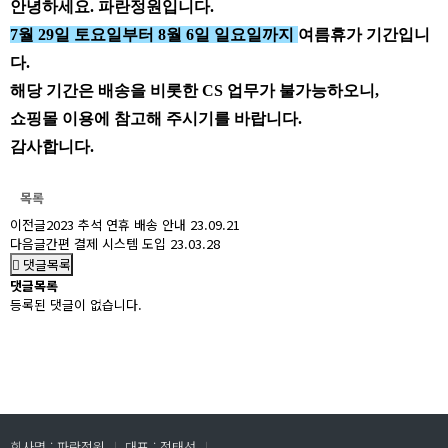
안녕하세요. 파란정원입니다.
7월 29일 토요일부터 8월 6일 일요일까지
여름휴가 기간입니
다.
해당 기간은 배송을 비롯한 CS 업무가 불가능하오니,
쇼핑몰 이용에 참고해 주시기를 바랍니다.
감사합니다.
목록
이전글
2023 추석 연휴 배송 안내
23.09.21
다음글
간편 결제 시스템 도입
23.03.28
댓글목록
댓글목록
등록된 댓글이 없습니다.
회사명 : 파란정원
ㅣ
대표 : 정태선
ㅣ