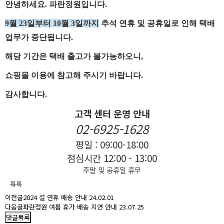
안녕하세요. 파란정원입니다.
9월 23일부터 10월 3일까지
추석 연휴 및 공휴일로 인해 택배
업무가 중단됩니다.
해당 기간은 택배 출고가 불가능하오니,
쇼핑몰 이용에 참고해 주시기 바랍니다.
감사합니다.
고객 센터 운영 안내
02-6925-1628
평일 : 09:00-18:00
점심시간 12:00 - 13:00
주말 및 공휴일 휴무
목록
이전글
2024 설 연휴 배송 안내
24.02.01
다음글
파란정원 여름 휴가 배송 지연 안내
23.07.25
댓글목록