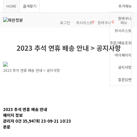
HOME
즐겨찾기
추가메뉴
장바구니
0
0
로그인
위시리스트
장바구니
메뉴
위시리스트
주문/배송조회
2023 추석 연휴 배송 안내 > 공지사항
마이페이지
공지사항
2023 추석 연휴 배송 안내 > 공지사항
질문답변
2023 추석 연휴 배송 안내
페이지 정보
관리자
0건
35,947회
23-09-21 10:23
본문