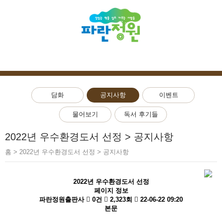
담화
공지사항
이벤트
물어보기
독서 후기들
2022년 우수환경도서 선정 > 공지사항
홈
>
2022년 우수환경도서 선정 > 공지사항
2022년 우수환경도서 선정
페이지 정보
파란정원출판사
0건
2,323회
22-06-22 09:20
본문